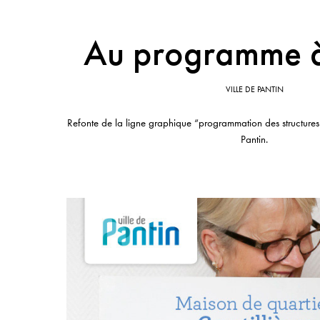
Au programme à
VILLE DE PANTIN
Refonte de la ligne graphique “programmation des structures 
Pantin.