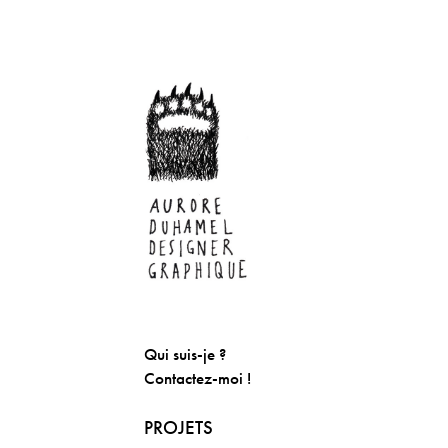
Qui suis-je ?
Contactez-moi !
PROJETS