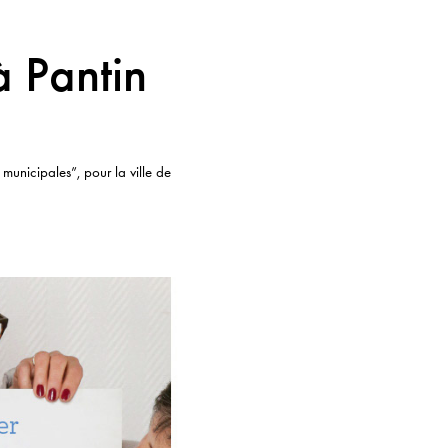
 Pantin
municipales”, pour la ville de