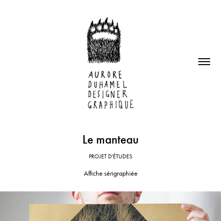
Le manteau
PROJET D'ÉTUDES
Affiche sérigraphiée