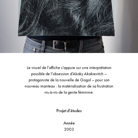
Le visuel de l’affiche s’appuie sur une interprétation
possible de l’obsession d’Akaky Akakievitch –
protagoniste de la nouvelle de Gogol – pour son
nouveau manteau : la matérialisation de sa frustration
vis-à-vis de la gente féminine.
Projet d’études
Année
2003