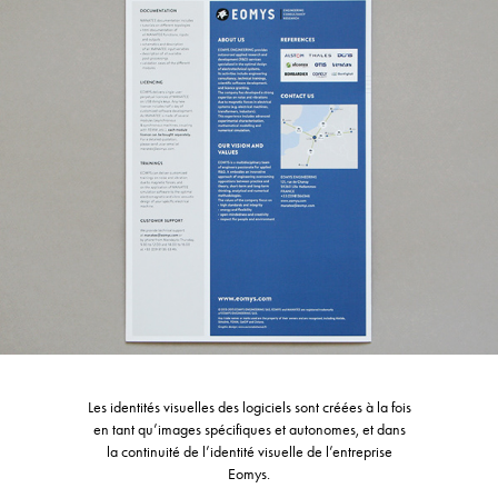
Les identités visuelles des logiciels sont créées à la fois
en tant qu’images spécifiques et autonomes, et dans
la continuité de l’identité visuelle de l’entreprise
Eomys.