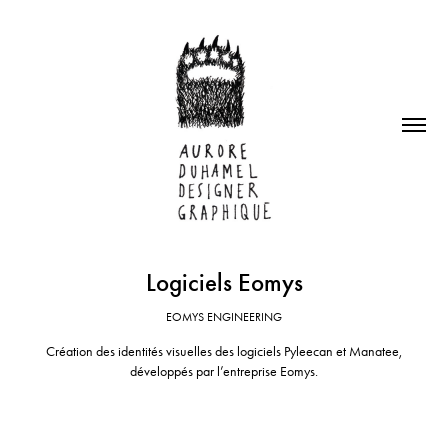
Logiciels Eomys
EOMYS ENGINEERING
Création des identités visuelles des logiciels Pyleecan et Manatee,
développés par l’entreprise Eomys.